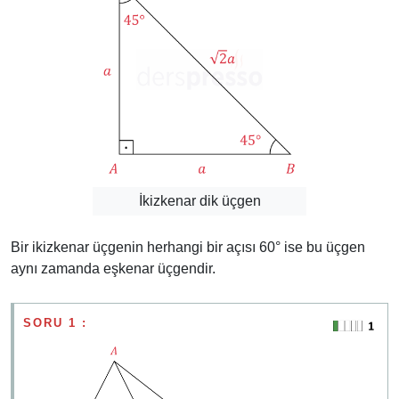
İkizkenar dik üçgen
Bir ikizkenar üçgenin herhangi bir açısı 60° ise bu üçgen
aynı zamanda eşkenar üçgendir.
SORU 1 :