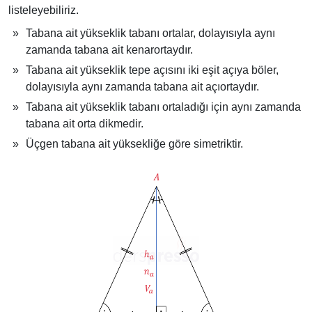
listeleyebiliriz.
Tabana ait yükseklik tabanı ortalar, dolayısıyla aynı
zamanda tabana ait kenarortaydır.
Tabana ait yükseklik tepe açısını iki eşit açıya böler,
dolayısıyla aynı zamanda tabana ait açıortaydır.
Tabana ait yükseklik tabanı ortaladığı için aynı zamanda
tabana ait orta dikmedir.
Üçgen tabana ait yüksekliğe göre simetriktir.