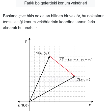
Farklı bölgelerdeki konum vektörleri
Başlangıç ve bitiş noktaları bilinen bir vektör, bu noktaların
temsil ettiği konum vektörlerinin koordinatlarının farkı
alınarak bulunabilir.