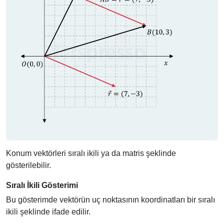
Konum vektörleri sıralı ikili ya da matris şeklinde
gösterilebilir.
Sıralı İkili Gösterimi
Bu gösterimde vektörün uç noktasının koordinatları bir sıralı
ikili şeklinde ifade edilir.